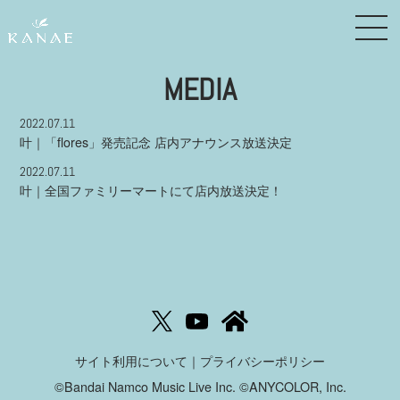
MEDIA
2022.07.11
叶｜「flores」発売記念 店内アナウンス放送決定
2022.07.11
叶｜全国ファミリーマートにて店内放送決定！
サイト利用について
｜
プライバシーポリシー
©Bandai Namco Music Live Inc. ©ANYCOLOR, Inc.